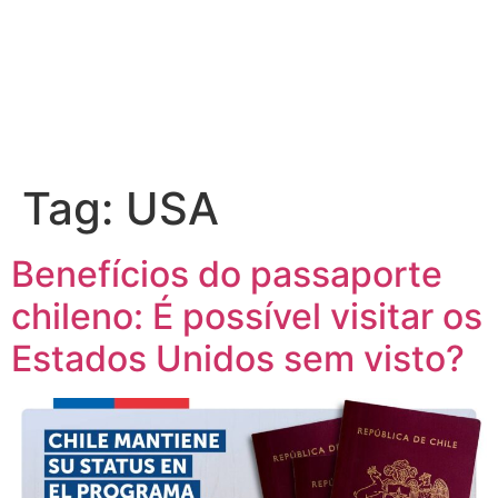
Tag:
USA
Benefícios do passaporte
chileno: É possível visitar os
Estados Unidos sem visto?