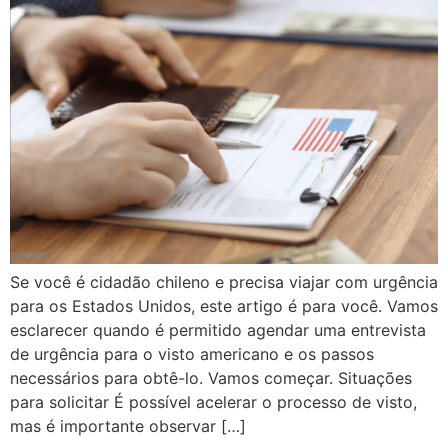
Se você é cidadão chileno e precisa viajar com urgência
para os Estados Unidos, este artigo é para você. Vamos
esclarecer quando é permitido agendar uma entrevista
de urgência para o visto americano e os passos
necessários para obtê-lo. Vamos começar. Situações
para solicitar É possível acelerar o processo de visto,
mas é importante observar […]