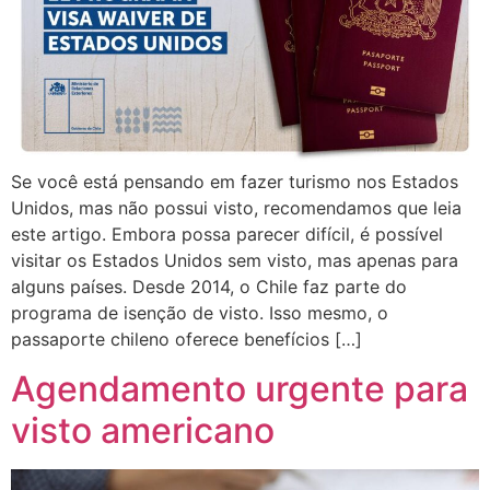
Se você está pensando em fazer turismo nos Estados
Unidos, mas não possui visto, recomendamos que leia
este artigo. Embora possa parecer difícil, é possível
visitar os Estados Unidos sem visto, mas apenas para
alguns países. Desde 2014, o Chile faz parte do
programa de isenção de visto. Isso mesmo, o
passaporte chileno oferece benefícios […]
Agendamento urgente para
visto americano