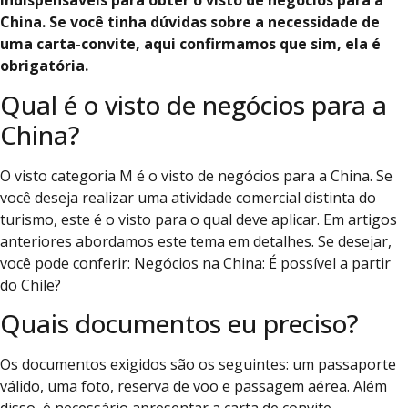
indispensáveis para obter o visto de negócios para a
China. Se você tinha dúvidas sobre a necessidade de
uma carta-convite, aqui confirmamos que sim, ela é
obrigatória.
Qual é o visto de negócios para a
China?
O visto categoria M é o visto de negócios para a China. Se
você deseja realizar uma atividade comercial distinta do
turismo, este é o visto para o qual deve aplicar. Em artigos
anteriores abordamos este tema em detalhes. Se desejar,
você pode conferir: Negócios na China: É possível a partir
do Chile?
Quais documentos eu preciso?
Os documentos exigidos são os seguintes: um passaporte
válido, uma foto, reserva de voo e passagem aérea. Além