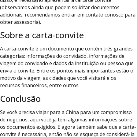
disso, é necessário apresentar a carta de convite
(observamos ainda que podem solicitar documentos
adicionais; recomendamos entrar em contato conosco para
obter assessoria).
Sobre a carta-convite
A carta-convite é um documento que contém três grandes
categorias: informações do convidado, informações de
viagem do convidado e dados da instituição ou pessoa que
envia o convite. Entre os pontos mais importantes estão o
motivo da viagem, as cidades que você visitará e os
recursos financeiros, entre outros.
Conclusão
Se você precisa viajar para a China para um compromisso
de negócios, aqui você já tem algumas informações sobre
os documentos exigidos. E agora também sabe que a carta-
convite é necessária, então não se esqueça de considerá-la