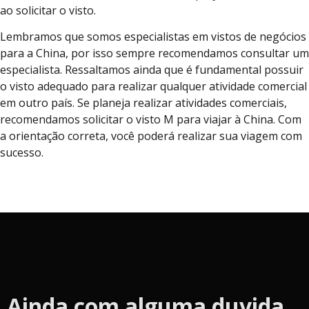
ao solicitar o visto.
Lembramos que somos especialistas em vistos de negócios
para a China, por isso sempre recomendamos consultar um
especialista. Ressaltamos ainda que é fundamental possuir
o visto adequado para realizar qualquer atividade comercial
em outro país. Se planeja realizar atividades comerciais,
recomendamos solicitar o visto M para viajar à China. Com
a orientação correta, você poderá realizar sua viagem com
sucesso.
Ainda com alguma duvida