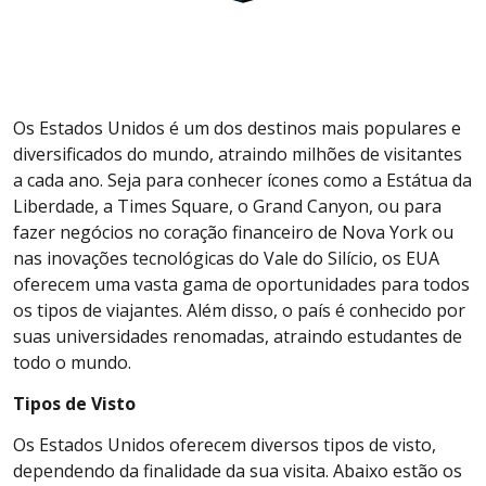
Os Estados Unidos é um dos destinos mais populares e
diversificados do mundo, atraindo milhões de visitantes
a cada ano. Seja para conhecer ícones como a Estátua da
Liberdade, a Times Square, o Grand Canyon, ou para
fazer negócios no coração financeiro de Nova York ou
nas inovações tecnológicas do Vale do Silício, os EUA
oferecem uma vasta gama de oportunidades para todos
os tipos de viajantes. Além disso, o país é conhecido por
suas universidades renomadas, atraindo estudantes de
todo o mundo.
Tipos de Visto
Os Estados Unidos oferecem diversos tipos de visto,
dependendo da finalidade da sua visita. Abaixo estão os