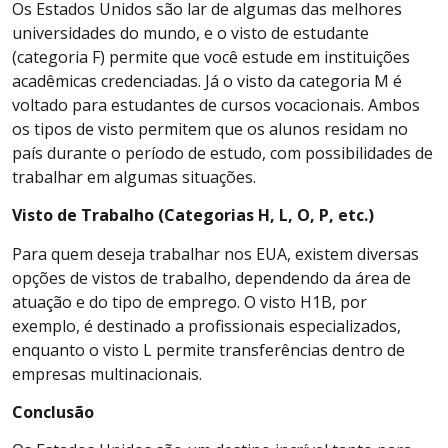
Os Estados Unidos são lar de algumas das melhores
universidades do mundo, e o visto de estudante
(categoria F) permite que você estude em instituições
acadêmicas credenciadas. Já o visto da categoria M é
voltado para estudantes de cursos vocacionais. Ambos
os tipos de visto permitem que os alunos residam no
país durante o período de estudo, com possibilidades de
trabalhar em algumas situações.
Visto de Trabalho (Categorias H, L, O, P, etc.)
Para quem deseja trabalhar nos EUA, existem diversas
opções de vistos de trabalho, dependendo da área de
atuação e do tipo de emprego. O visto H1B, por
exemplo, é destinado a profissionais especializados,
enquanto o visto L permite transferências dentro de
empresas multinacionais.
Conclusão