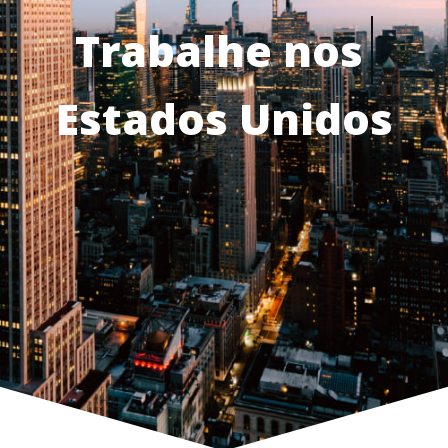
Trabalhe nos
Estados Unidos