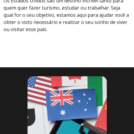
Os Estados Unidos são um destino incrível tanto para
quem quer fazer turismo, estudar ou trabalhar. Seja
qual for o seu objetivo, estamos aqui para ajudar você a
obter o visto necessário e realizar o seu sonho de viver
ou visitar esse país.