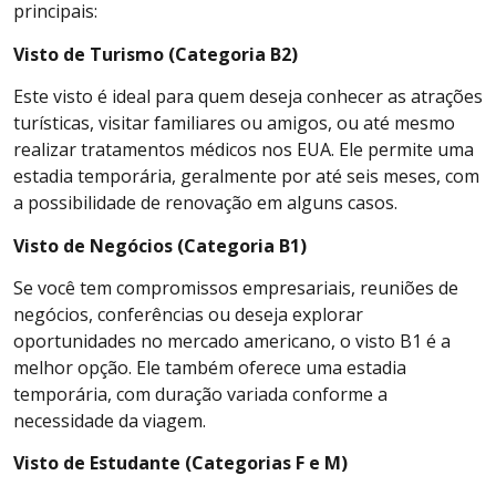
principais:
Visto de Turismo (Categoria B2)
Este visto é ideal para quem deseja conhecer as atrações
turísticas, visitar familiares ou amigos, ou até mesmo
realizar tratamentos médicos nos EUA. Ele permite uma
estadia temporária, geralmente por até seis meses, com
a possibilidade de renovação em alguns casos.
Visto de Negócios (Categoria B1)
Se você tem compromissos empresariais, reuniões de
negócios, conferências ou deseja explorar
oportunidades no mercado americano, o visto B1 é a
melhor opção. Ele também oferece uma estadia
temporária, com duração variada conforme a
necessidade da viagem.
Visto de Estudante (Categorias F e M)