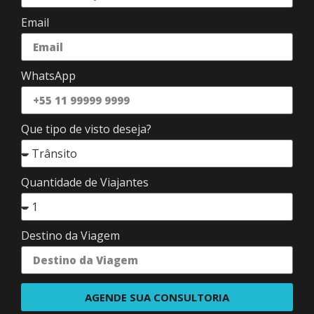
Email
WhatsApp
Que tipo de visto deseja?
Quantidade de Viajantes
Destino da Viagem
AGENDE SUA CONSULTORIA