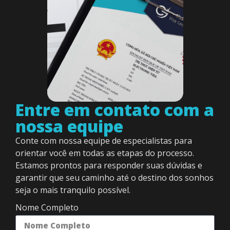
Entre em contato com a
nossa equipe
Conte com nossa equipe de especialistas para
orientar você em todas as etapas do processo.
Estamos prontos para responder suas dúvidas e
garantir que seu caminho até o destino dos sonhos
seja o mais tranquilo possível.
Nome Completo